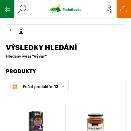
VÝSLEDKY HLEDÁNÍ
Hledaný výraz
"vývar"
PRODUKTY
Počet produktů:
12