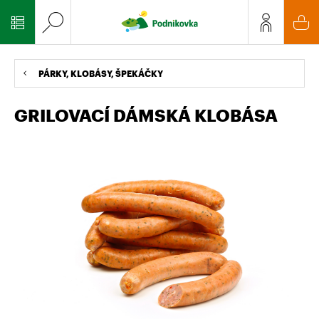
PÁRKY, KLOBÁSY, ŠPEKÁČKY
GRILOVACÍ DÁMSKÁ KLOBÁSA