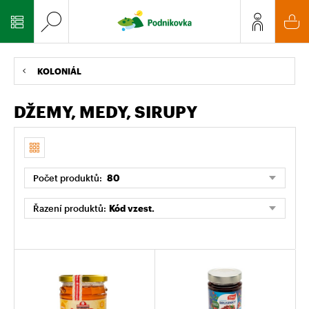
KOLONIÁL
DŽEMY, MEDY, SIRUPY
Počet produktů:
80
Řazení produktů:
Kód vzest.