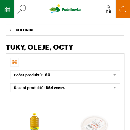
KOLONIÁL
TUKY, OLEJE, OCTY
Počet produktů:
80
Řazení produktů:
Kód vzest.