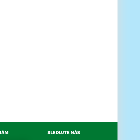
NÁM
SLEDUJTE NÁS