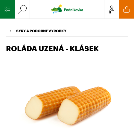
SÝRY A PODOBNÉ VÝROBKY
ROLÁDA UZENÁ - KLÁSEK