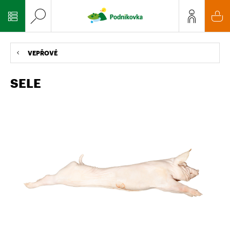
VEPŘOVÉ
SELE