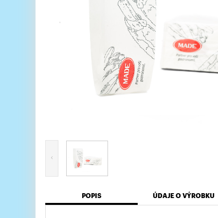
POPIS
ÚDAJE O VÝROBKU