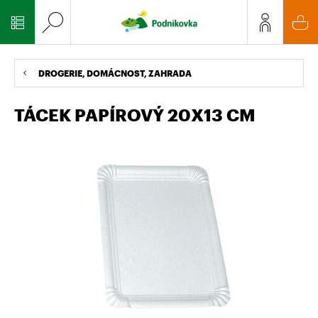
DROGERIE, DOMÁCNOST, ZAHRADA
TÁCEK PAPÍROVÝ 20X13 CM