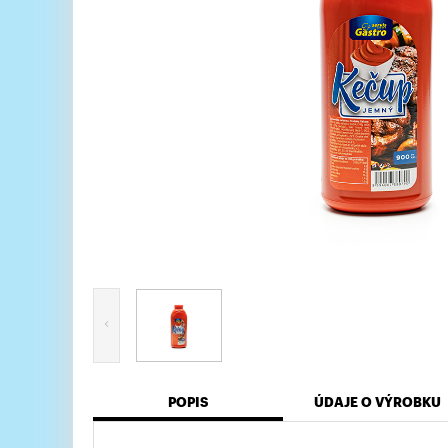
POPIS
ÚDAJE O VÝROBKU