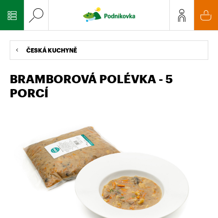
ČESKÁ KUCHYNĚ
BRAMBOROVÁ POLÉVKA - 5
PORCÍ