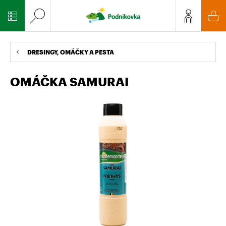
DRESINGY, OMÁČKY A PESTA
OMÁČKA SAMURAI