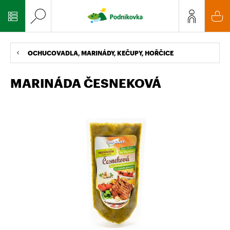
OCHUCOVADLA, MARINÁDY, KEČUPY, HOŘČICE
MARINÁDA ČESNEKOVÁ