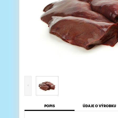
POPIS
ÚDAJE O VÝROBKU