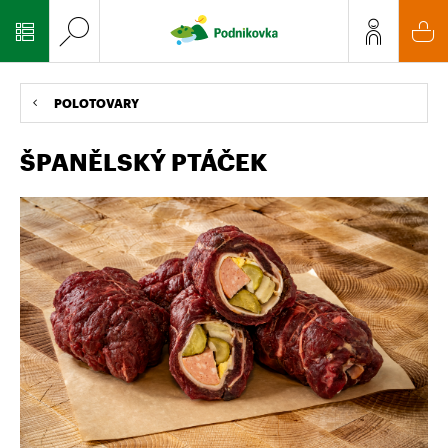
POLOTOVARY
ŠPANĚLSKÝ PTÁČEK