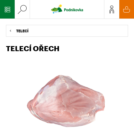
TELECÍ
TELECÍ OŘECH