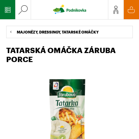
MAJONÉZY, DRESSINGY, TATARSKÉ OMÁČKY
TATARSKÁ OMÁČKA ZÁRUBA
PORCE