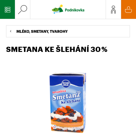
MLÉKO, SMETANY, TVAROHY
SMETANA KE ŠLEHÁNÍ 30 %