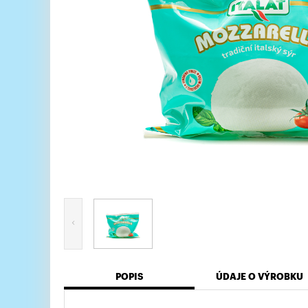
POPIS
ÚDAJE O VÝROBKU