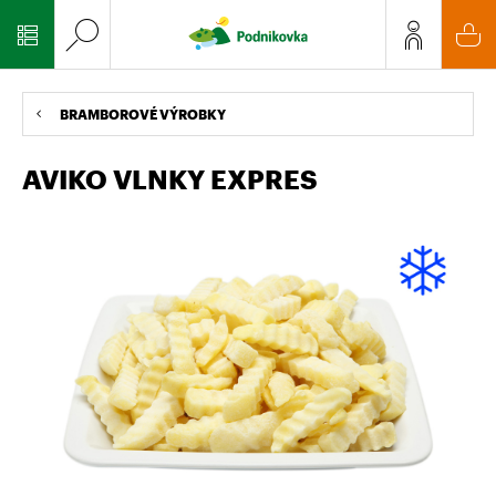
BRAMBOROVÉ VÝROBKY
AVIKO VLNKY EXPRES