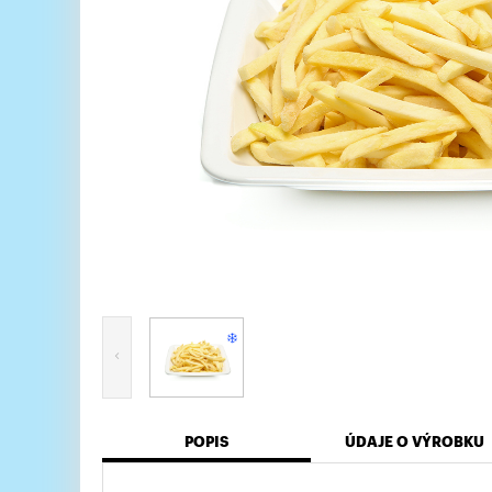
POPIS
ÚDAJE O VÝROBKU