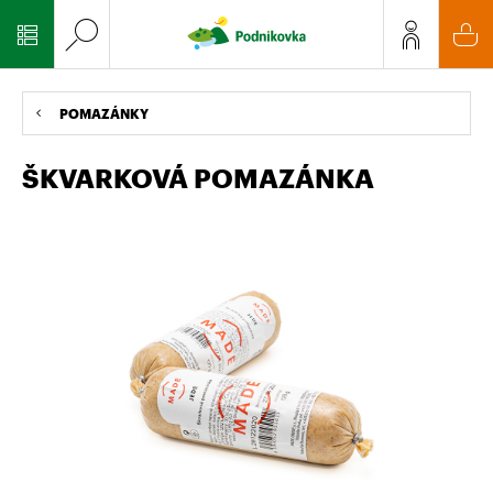
POMAZÁNKY
ŠKVARKOVÁ POMAZÁNKA