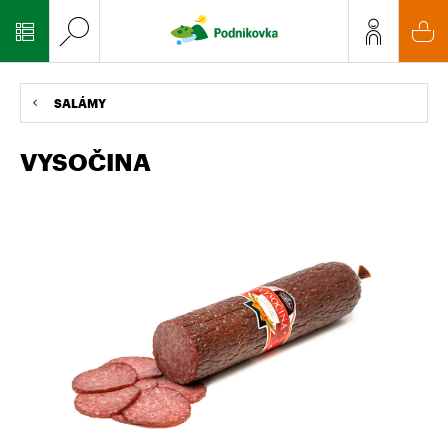
SALÁMY
VYSOČINA