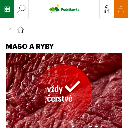
MASO A RYBY