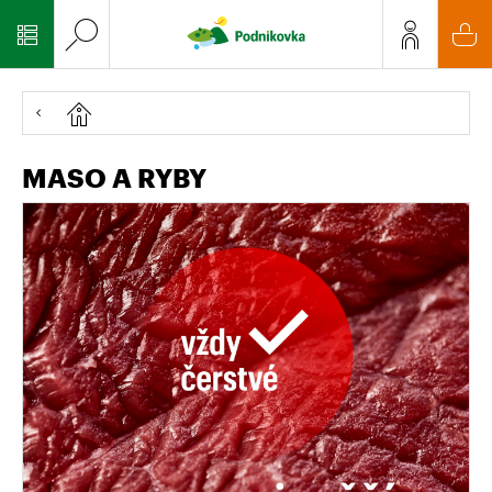
MASO A RYBY